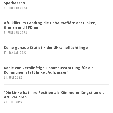
Sparkassen
8. FEBRUAR 2023
AfD klärt im Landtag die Gehaltsaffäre der Linken,
Grünen und SPD auf
5. FEBRUAR 2023
Keine genaue Statistik der Ukraineflüchtlinge
17. JANUAR 2023
Kopie von Vernünftige Finanzausstattung für die
Kommunen statt linke „Aufpasser“
21. JULI 2022
“Die Linke hat ihre Position als Kümmerer längst an die
AfD verloren
20. JULI 2022