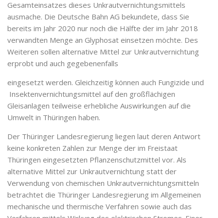
Gesamteinsatzes dieses Unkrautvernichtungsmittels
ausmache. Die Deutsche Bahn AG bekundete, dass Sie
bereits im Jahr 2020 nur noch die Hälfte der im Jahr 2018
verwandten Menge an Glyphosat einsetzen möchte. Des
Weiteren sollen alternative Mittel zur Unkrautvernichtung
erprobt und auch gegebenenfalls
eingesetzt werden. Gleichzeitig können auch Fungizide und
Insektenvernichtungsmittel auf den großflächigen
Gleisanlagen teilweise erhebliche Auswirkungen auf die
Umwelt in Thüringen haben.
Der Thüringer Landesregierung liegen laut deren Antwort
keine konkreten Zahlen zur Menge der im Freistaat
Thüringen eingesetzten Pflanzenschutzmittel vor. Als
alternative Mittel zur Unkrautvernichtung statt der
Verwendung von chemischen Unkrautvernichtungsmitteln
betrachtet die Thüringer Landesregierung im Allgemeinen
mechanische und thermische Verfahren sowie auch das