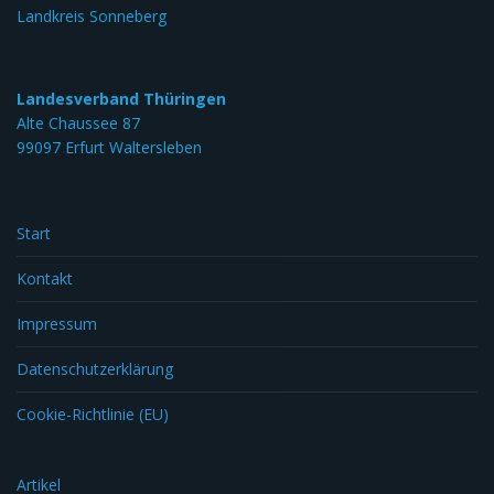
Landkreis Sonneberg
Landesverband Thüringen
Alte Chaussee 87
99097 Erfurt Waltersleben
Start
Kontakt
Impressum
Datenschutzerklärung
Cookie-Richtlinie (EU)
Artikel