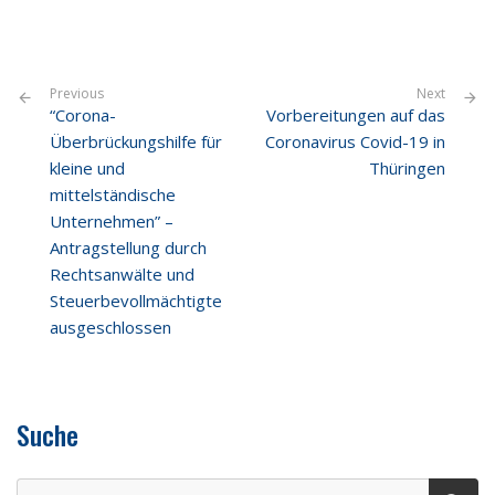
Previous
Next
“Corona-
Vorbereitungen auf das
Überbrückungshilfe für
Coronavirus Covid-19 in
kleine und
Thüringen
mittelständische
Unternehmen” –
Antragstellung durch
Rechtsanwälte und
Steuerbevollmächtigte
ausgeschlossen
Suche