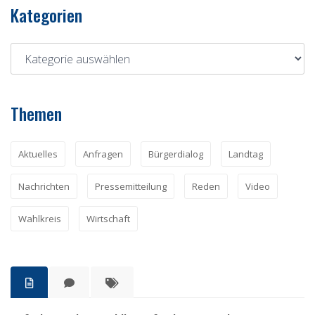
Kategorien
Themen
Aktuelles
Anfragen
Bürgerdialog
Landtag
Nachrichten
Pressemitteilung
Reden
Video
Wahlkreis
Wirtschaft