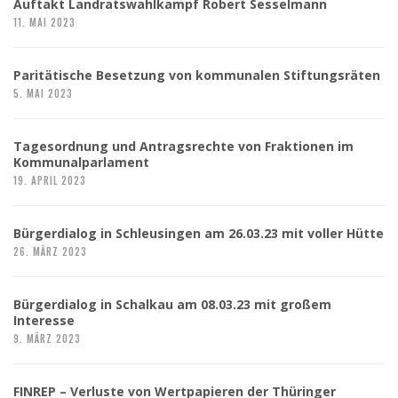
Auftakt Landratswahlkampf Robert Sesselmann
11. MAI 2023
Paritätische Besetzung von kommunalen Stiftungsräten
5. MAI 2023
Tagesordnung und Antragsrechte von Fraktionen im
Kommunalparlament
19. APRIL 2023
Bürgerdialog in Schleusingen am 26.03.23 mit voller Hütte
26. MÄRZ 2023
Bürgerdialog in Schalkau am 08.03.23 mit großem
Interesse
9. MÄRZ 2023
FINREP – Verluste von Wertpapieren der Thüringer