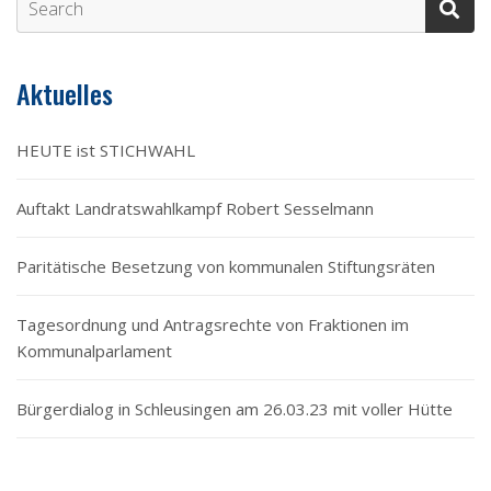
Aktuelles
HEUTE ist STICHWAHL
Auftakt Landratswahlkampf Robert Sesselmann
Paritätische Besetzung von kommunalen Stiftungsräten
Tagesordnung und Antragsrechte von Fraktionen im
Kommunalparlament
Bürgerdialog in Schleusingen am 26.03.23 mit voller Hütte