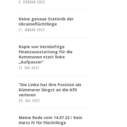
5. FEBRUAR 2023
Keine genaue Statistik der
Ukraineflüchtlinge
17. JANUAR 2023
Kopie von Vernünftige
Finanzausstattung für die
Kommunen statt linke
„Aufpasser“
21. JULI 2022
“Die Linke hat ihre Position als
Kümmerer längst an die AfD
verloren
20. JULI 2022
Meine Rede vom 14.07.22 / Kein
Hartz IV für Flüchtlinge