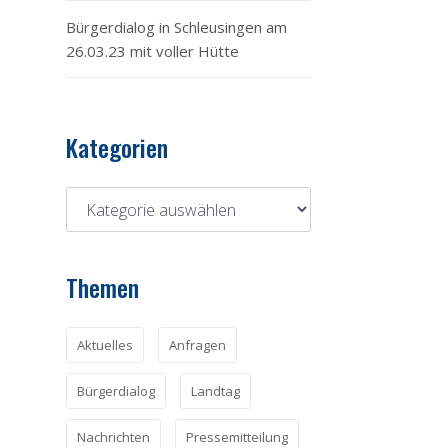
Bürgerdialog in Schleusingen am
26.03.23 mit voller Hütte
Kategorien
Themen
Aktuelles
Anfragen
Bürgerdialog
Landtag
Nachrichten
Pressemitteilung