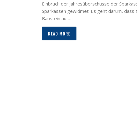
Einbruch der Jahresüberschüsse der Sparkas
Sparkassen gewidmet. Es geht darum, dass zu
Baustein auf…
READ MORE