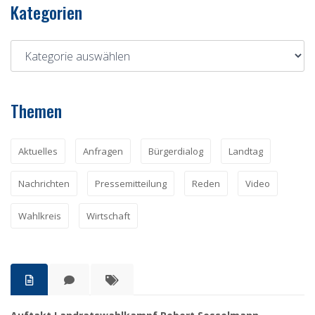
Kategorien
Themen
Aktuelles
Anfragen
Bürgerdialog
Landtag
Nachrichten
Pressemitteilung
Reden
Video
Wahlkreis
Wirtschaft