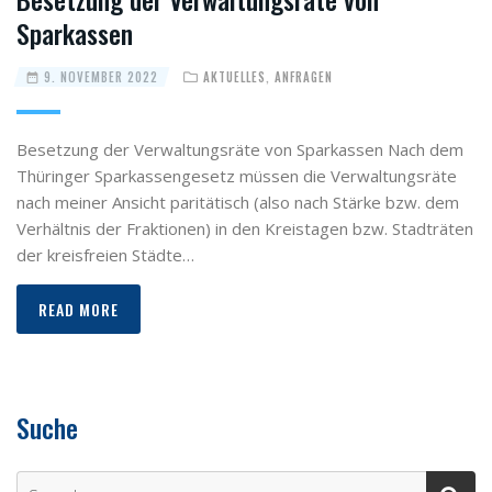
Sparkassen
9. NOVEMBER 2022
AKTUELLES
,
ANFRAGEN
Besetzung der Verwaltungsräte von Sparkassen Nach dem
Thüringer Sparkassengesetz müssen die Verwaltungsräte
nach meiner Ansicht paritätisch (also nach Stärke bzw. dem
Verhältnis der Fraktionen) in den Kreistagen bzw. Stadträten
der kreisfreien Städte…
READ MORE
Suche