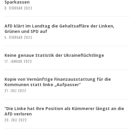
Sparkassen
8. FEBRUAR 2023
AfD klärt im Landtag die Gehaltsaffäre der Linken,
Grünen und SPD auf
5. FEBRUAR 2023
Keine genaue Statistik der Ukraineflüchtlinge
17. JANUAR 2023
Kopie von Vernünftige Finanzausstattung für die
Kommunen statt linke „Aufpasser“
21. JULI 2022
“Die Linke hat ihre Position als Kümmerer längst an die
AfD verloren
20. JULI 2022