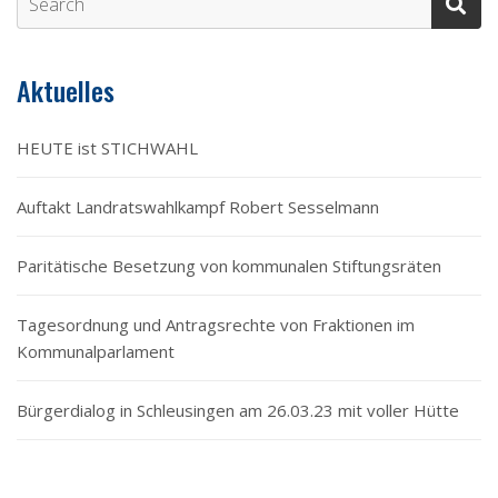
Aktuelles
HEUTE ist STICHWAHL
Auftakt Landratswahlkampf Robert Sesselmann
Paritätische Besetzung von kommunalen Stiftungsräten
Tagesordnung und Antragsrechte von Fraktionen im
Kommunalparlament
Bürgerdialog in Schleusingen am 26.03.23 mit voller Hütte