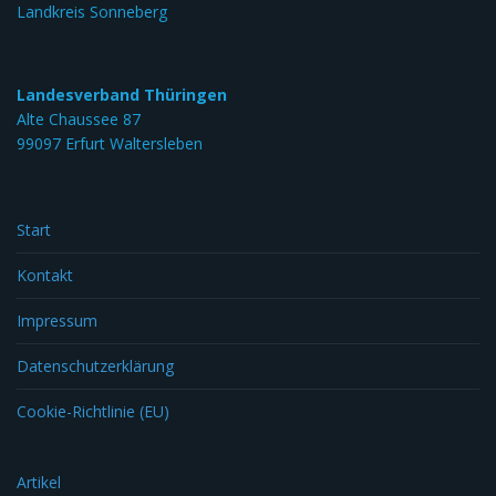
Landkreis Sonneberg
Landesverband Thüringen
Alte Chaussee 87
99097 Erfurt Waltersleben
Start
Kontakt
Impressum
Datenschutzerklärung
Cookie-Richtlinie (EU)
Artikel