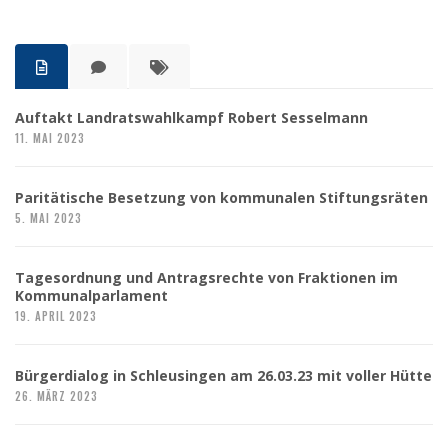
Auftakt Landratswahlkampf Robert Sesselmann
11. MAI 2023
Paritätische Besetzung von kommunalen Stiftungsräten
5. MAI 2023
Tagesordnung und Antragsrechte von Fraktionen im
Kommunalparlament
19. APRIL 2023
Bürgerdialog in Schleusingen am 26.03.23 mit voller Hütte
26. MÄRZ 2023