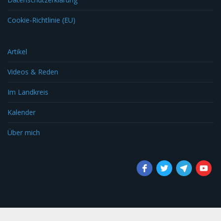
Cookie-Richtlinie (EU)
Artikel
Videos & Reden
Im Landkreis
Kalender
Über mich