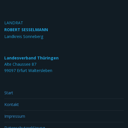
LANDRAT
ROBERT SESSELMANN
Landkreis Sonneberg
Landesverband Thüringen
Alte Chaussee 87
99097 Erfurt Waltersleben
Start
Kontakt
Impressum
Datenschutzerklärung