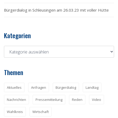
Bürgerdialog in Schleusingen am 26.03.23 mit voller Hütte
Kategorien
Themen
Aktuelles
Anfragen
Bürgerdialog
Landtag
Nachrichten
Pressemitteilung
Reden
Video
Wahlkreis
Wirtschaft