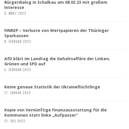
Bürgerdialog in Schalkau am 08.03.23 mit großem
Interesse
9. MÄRZ 2023
FINREP – Verluste von Wertpapieren der Thüringer
Sparkassen
8. FEBRUAR 2023
AfD klärt im Landtag die Gehaltsaffäre der Linken,
Grünen und SPD auf
5. FEBRUAR 2023
Keine genaue Statistik der Ukraineflüchtlinge
17. JANUAR 2023
Kopie von Vernünftige Finanzausstattung für die
Kommunen statt linke „Aufpasser“
21. JULI 2022