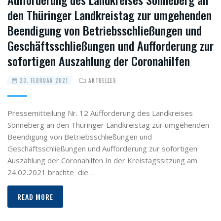
den Thüringer Landkreistag zur umgehenden
Beendigung von Betriebsschließungen und
Geschäftsschließungen und Aufforderung zur
sofortigen Auszahlung der Coronahilfen
23. FEBRUAR 2021
AKTUELLES
Pressemitteilung Nr. 12 Aufforderung des Landkreises
Sonneberg an den Thüringer Landkreistag zur umgehenden
Beendigung von Betriebsschließungen und
Geschäftsschließungen und Aufforderung zur sofortigen
Auszahlung der Coronahilfen In der Kreistagssitzung am
24.02.2021 brachte die …
READ MORE