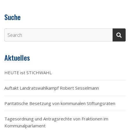
Suche
Aktuelles
HEUTE ist STICHWAHL
Auftakt Landratswahlkampf Robert Sesselmann
Paritätische Besetzung von kommunalen Stiftungsräten
Tagesordnung und Antragsrechte von Fraktionen im
Kommunalparlament