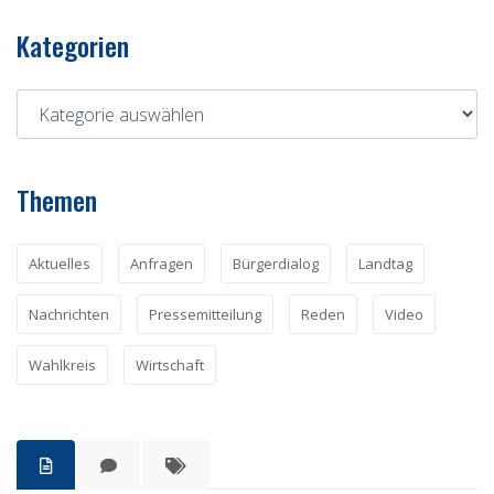
Kategorien
Themen
Aktuelles
Anfragen
Bürgerdialog
Landtag
Nachrichten
Pressemitteilung
Reden
Video
Wahlkreis
Wirtschaft