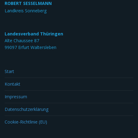
ROBERT SESSELMANN
Landkreis Sonneberg
Landesverband Thüringen
Alte Chaussee 87
99097 Erfurt Waltersleben
Start
Kontakt
Impressum
Datenschutzerklärung
Cookie-Richtlinie (EU)