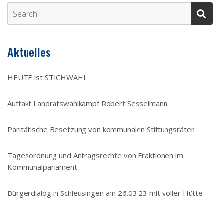
Aktuelles
HEUTE ist STICHWAHL
Auftakt Landratswahlkampf Robert Sesselmann
Paritätische Besetzung von kommunalen Stiftungsräten
Tagesordnung und Antragsrechte von Fraktionen im
Kommunalparlament
Bürgerdialog in Schleusingen am 26.03.23 mit voller Hütte