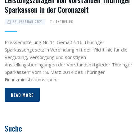
Sparkassen in der Coronazeit
23. FEBRUAR 2021
AKTUELLES
Pressemitteilung Nr. 11 Gemäß § 16 Thüringer
Sparkassengesetz in Verbindung mit der “Richtlinie für die
Vergütung, Versorgung und sonstigen
Anstellungsbedingungen der Vorstandsmitglieder Thüringer
Sparkassen” vom 18. März 2014 des Thüringer
Finanzministeriums kann…
READ MORE
Suche