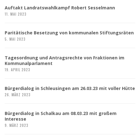
Auftakt Landratswahlkampf Robert Sesselmann
11. MAI 2023
Paritätische Besetzung von kommunalen Stiftungsräten
5. MAI 2023
Tagesordnung und Antragsrechte von Fraktionen im
Kommunalparlament
19. APRIL 2023
Bürgerdialog in Schleusingen am 26.03.23 mit voller Hütte
26. MÄRZ 2023
Bürgerdialog in Schalkau am 08.03.23 mit großem
Interesse
9. MÄRZ 2023