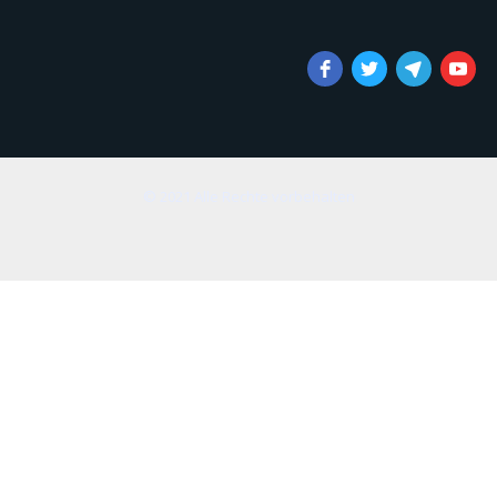
© 2021 Alle Rechte vorbehalten