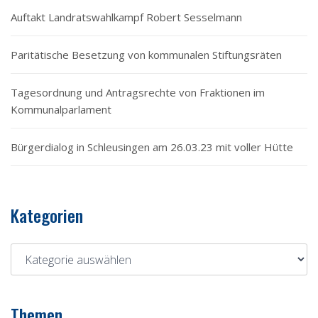
Auftakt Landratswahlkampf Robert Sesselmann
Paritätische Besetzung von kommunalen Stiftungsräten
Tagesordnung und Antragsrechte von Fraktionen im
Kommunalparlament
Bürgerdialog in Schleusingen am 26.03.23 mit voller Hütte
Kategorien
Themen