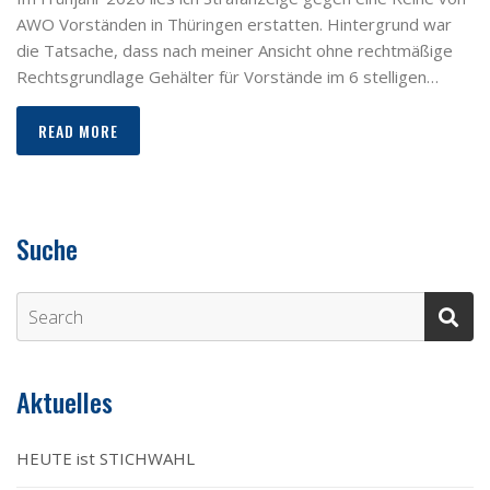
AWO Vorständen in Thüringen erstatten. Hintergrund war
die Tatsache, dass nach meiner Ansicht ohne rechtmäßige
Rechtsgrundlage Gehälter für Vorstände im 6 stelligen…
READ MORE
Suche
Aktuelles
HEUTE ist STICHWAHL