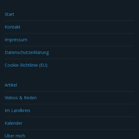
Start
Kontakt
Impressum
Datenschutzerklärung
Cookie-Richtlinie (EU)
Artikel
Videos & Reden
Im Landkreis
Kalender
Über mich