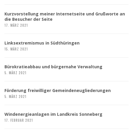
Kurzvorstellung meiner Internetseite und Grußworte an
die Besucher der Seite
17. MÄRZ 2021
Linksextremismus in Südthüringen
15. MÄRZ 2021
Bürokratieabbau und bürgernahe Verwaltung
5. MÄRZ 2021
Förderung freiwilliger Gemeindeneugliederungen
5. MÄRZ 2021
Windenergieanlagen im Landkreis Sonneberg
17. FEBRUAR 2021