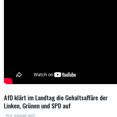
AfD klärt im Landtag die Gehaltsaffäre der
Linken, Grünen und SPD auf
5. FEBRUAR 2023