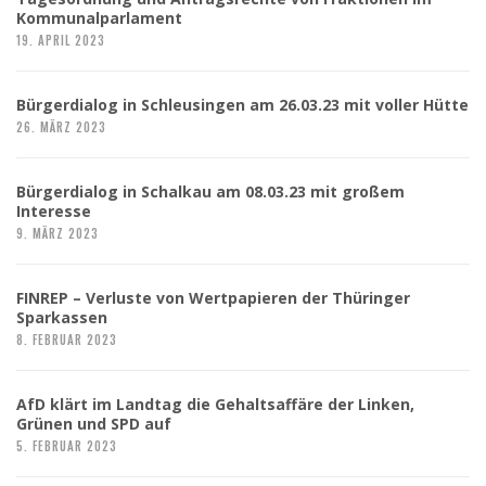
Kommunalparlament
19. APRIL 2023
Bürgerdialog in Schleusingen am 26.03.23 mit voller Hütte
26. MÄRZ 2023
Bürgerdialog in Schalkau am 08.03.23 mit großem
Interesse
9. MÄRZ 2023
FINREP – Verluste von Wertpapieren der Thüringer
Sparkassen
8. FEBRUAR 2023
AfD klärt im Landtag die Gehaltsaffäre der Linken,
Grünen und SPD auf
5. FEBRUAR 2023