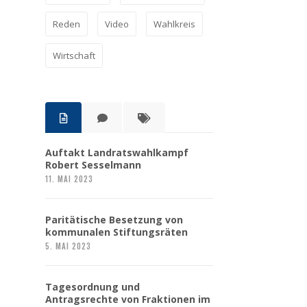
Reden
Video
Wahlkreis
Wirtschaft
Auftakt Landratswahlkampf
Robert Sesselmann
11. MAI 2023
Paritätische Besetzung von
kommunalen Stiftungsräten
5. MAI 2023
Tagesordnung und
Antragsrechte von Fraktionen im