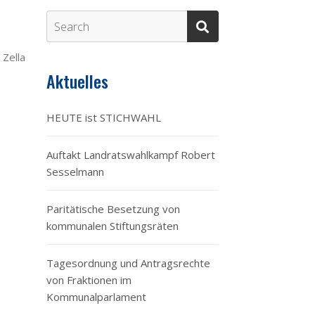
 Zella
Aktuelles
HEUTE ist STICHWAHL
Auftakt Landratswahlkampf Robert
Sesselmann
Paritätische Besetzung von
kommunalen Stiftungsräten
Tagesordnung und Antragsrechte
von Fraktionen im
Kommunalparlament