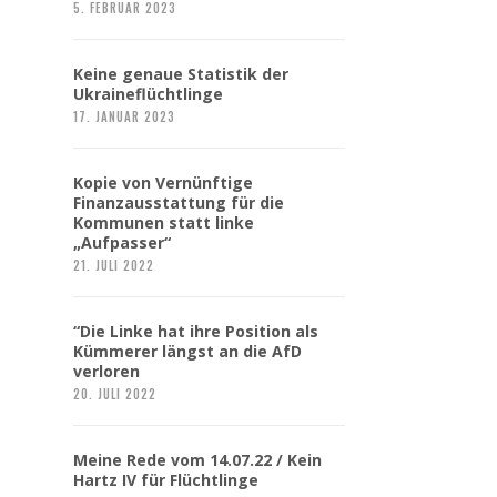
5. FEBRUAR 2023
Keine genaue Statistik der
Ukraineflüchtlinge
17. JANUAR 2023
Kopie von Vernünftige
Finanzausstattung für die
Kommunen statt linke
„Aufpasser“
21. JULI 2022
“Die Linke hat ihre Position als
Kümmerer längst an die AfD
verloren
20. JULI 2022
Meine Rede vom 14.07.22 / Kein
Hartz IV für Flüchtlinge