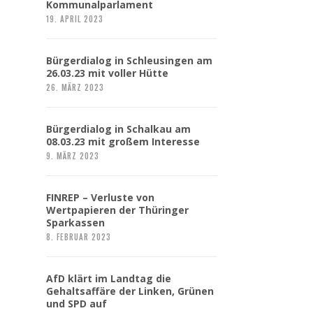
Kommunalparlament
19. APRIL 2023
Bürgerdialog in Schleusingen am
26.03.23 mit voller Hütte
26. MÄRZ 2023
Bürgerdialog in Schalkau am
08.03.23 mit großem Interesse
9. MÄRZ 2023
FINREP – Verluste von
Wertpapieren der Thüringer
Sparkassen
8. FEBRUAR 2023
AfD klärt im Landtag die
Gehaltsaffäre der Linken, Grünen
und SPD auf