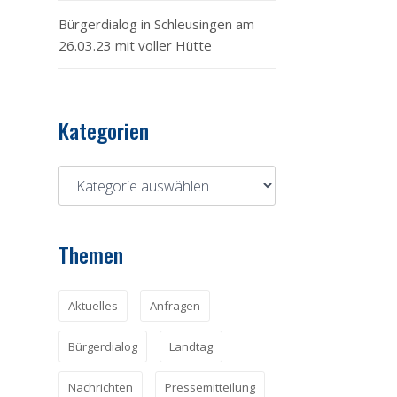
Bürgerdialog in Schleusingen am
26.03.23 mit voller Hütte
Kategorien
Themen
Aktuelles
Anfragen
Bürgerdialog
Landtag
Nachrichten
Pressemitteilung