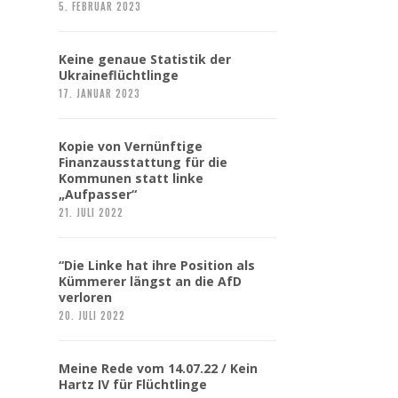
5. FEBRUAR 2023
Keine genaue Statistik der
Ukraineflüchtlinge
17. JANUAR 2023
Kopie von Vernünftige
Finanzausstattung für die
Kommunen statt linke
„Aufpasser“
21. JULI 2022
“Die Linke hat ihre Position als
Kümmerer längst an die AfD
verloren
20. JULI 2022
Meine Rede vom 14.07.22 / Kein
Hartz IV für Flüchtlinge