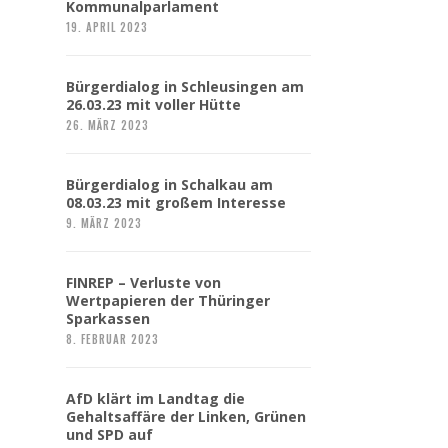
Kommunalparlament
19. APRIL 2023
Bürgerdialog in Schleusingen am
26.03.23 mit voller Hütte
26. MÄRZ 2023
Bürgerdialog in Schalkau am
08.03.23 mit großem Interesse
9. MÄRZ 2023
FINREP – Verluste von
Wertpapieren der Thüringer
Sparkassen
8. FEBRUAR 2023
AfD klärt im Landtag die
Gehaltsaffäre der Linken, Grünen
und SPD auf