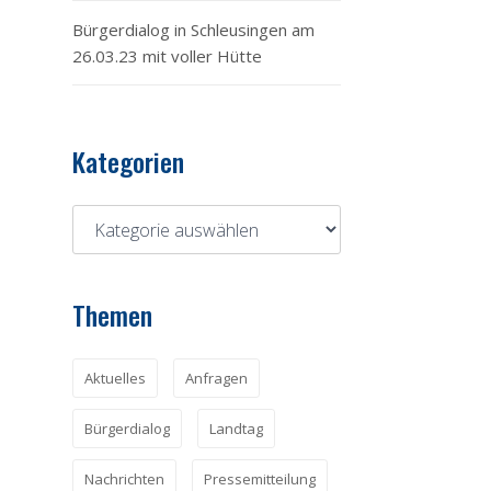
Bürgerdialog in Schleusingen am
26.03.23 mit voller Hütte
Kategorien
Themen
Aktuelles
Anfragen
Bürgerdialog
Landtag
Nachrichten
Pressemitteilung