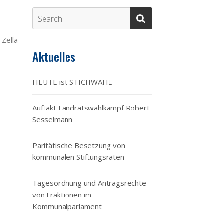
 Zella
Aktuelles
HEUTE ist STICHWAHL
Auftakt Landratswahlkampf Robert
Sesselmann
Paritätische Besetzung von
kommunalen Stiftungsräten
Tagesordnung und Antragsrechte
von Fraktionen im
Kommunalparlament