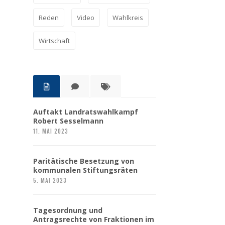
Reden
Video
Wahlkreis
Wirtschaft
Auftakt Landratswahlkampf
Robert Sesselmann
11. MAI 2023
Paritätische Besetzung von
kommunalen Stiftungsräten
5. MAI 2023
Tagesordnung und
Antragsrechte von Fraktionen im